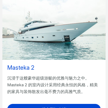
Masteka 2
沉浸于这艘豪华超级游艇的优雅与魅力之中。
Masteka 2 的室内设计采用经典永恒的风格，精美
的家具与装饰散发出毫不费力的高雅气质。