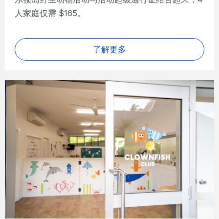
人家庭仅需 $165。
了解更多