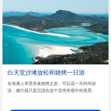
白天堂沙滩放松和烧烤一日游
在海滩上享受美食烧烤之前，可以花一天时间游
泳，健行或只是沉浸在这个宏伟奇观中的美景。