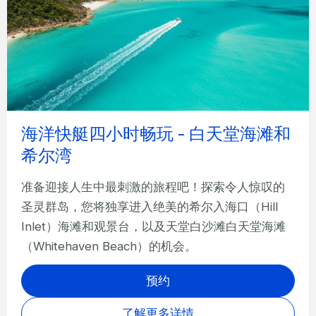
海洋快艇四小时畅玩 - 白天堂海滩和
希尔湾
准备迎接人生中最刺激的旅程吧！探索令人惊叹的
圣灵群岛，您将独享进入绝美的希尔入海口（Hill
Inlet）海滩和观景台，以及天堂白沙滩白天堂海滩
（Whitehaven Beach）的机会。
预约
了解更多详情