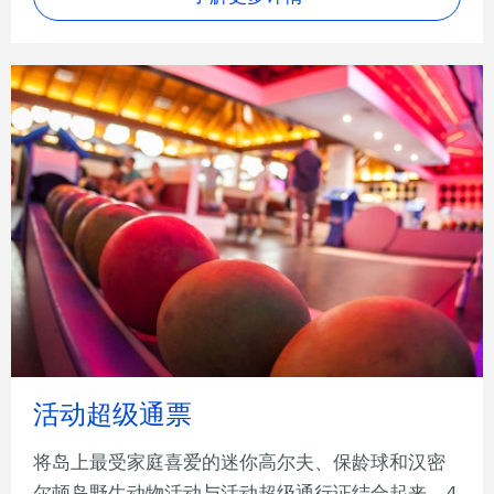
活动超级通票
将岛上最受家庭喜爱的迷你高尔夫、保龄球和汉密
尔顿岛野生动物活动与活动超级通行证结合起来，4