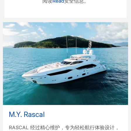
阅读
Read
安全信息。
M.Y. Rascal
RASCAL 经过精心维护，专为轻松航行体验设计，