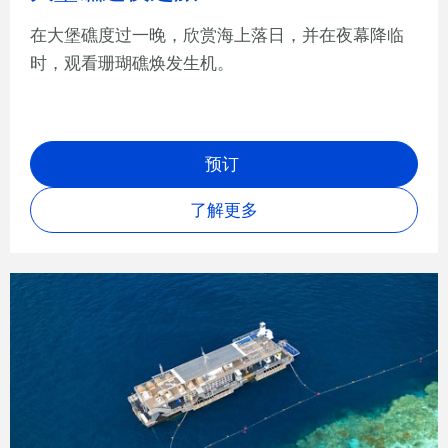
在大堡礁度过一晚，欣赏海上落日，并在夜幕降临
时，观看珊瑚礁焕发生机。
预订
了解更多