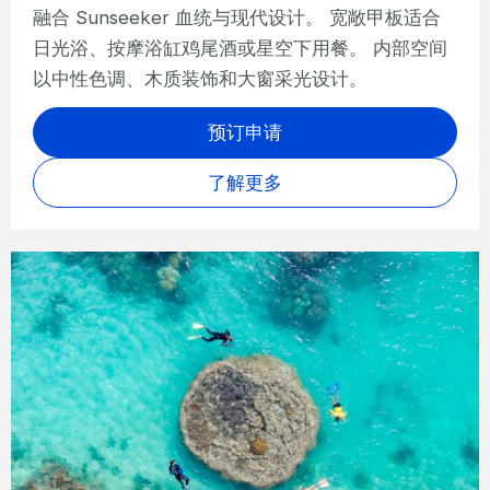
融合 Sunseeker 血统与现代设计。 宽敞甲板适合
日光浴、按摩浴缸鸡尾酒或星空下用餐。 内部空间
以中性色调、木质装饰和大窗采光设计。
预订申请
了解更多