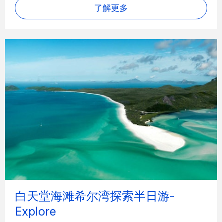
了解更多
白天堂海滩希尔湾探索半日游-
Explore