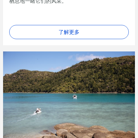
栖息地一睹它们的风采。
了解更多