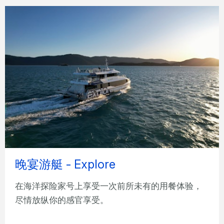
晚宴游艇 - Explore
在海洋探险家号上享受一次前所未有的用餐体验，
尽情放纵你的感官享受。