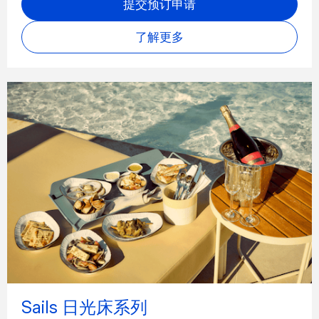
提交预订申请
了解更多
Sails 日光床系列