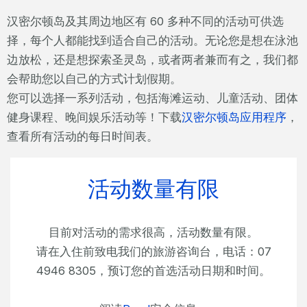
汉密尔顿岛及其周边地区有 60 多种不同的活动可供选
择，每个人都能找到适合自己的活动。无论您是想在泳池
边放松，还是想探索圣灵岛，或者两者兼而有之，我们都
会帮助您以自己的方式计划假期。
您可以选择一系列活动，包括海滩运动、儿童活动、团体
健身课程、晚间娱乐活动等！下载
汉密尔顿岛应用程序
，
查看所有活动的每日时间表。
活动数量有限
目前对活动的需求很高，活动数量有限。
请在入住前致电我们的旅游咨询台，电话：07
4946 8305，预订您的首选活动日期和时间。