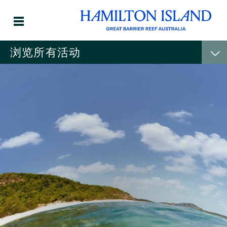
浏览所有活动