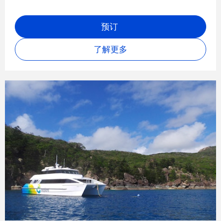
预订
了解更多