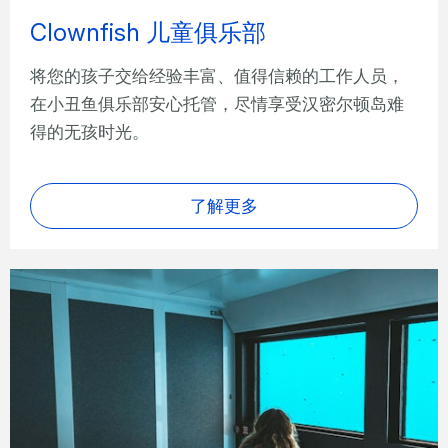
Clownfish 儿童俱乐部
将您的孩子交给经验丰富、值得信赖的工作人员，
在小丑鱼俱乐部安心托管，尽情享受汉密尔顿岛难
得的无孩时光。
了解更多