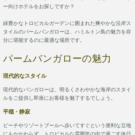
ー向けホテルをお探しですか？
緑豊かなトロピカルガーデンに囲まれた爽やかな沿岸ス
タイルのパームバンガローは、ハミルトン島の魅力を存
分に堪能するのに最適な場所です。
パームバンガローの魅力
現代的なスタイル
現代的なバンガローは、明るくさわやかな海岸のスタイ
ルをご提供し即座にお客様を魅了するでしょう。
平穏・静寂
ビーチやリゾートプールへ歩いてすぐという便利な立地
にもかかわらず、トロピカルな雰囲気の中で過ごす休日