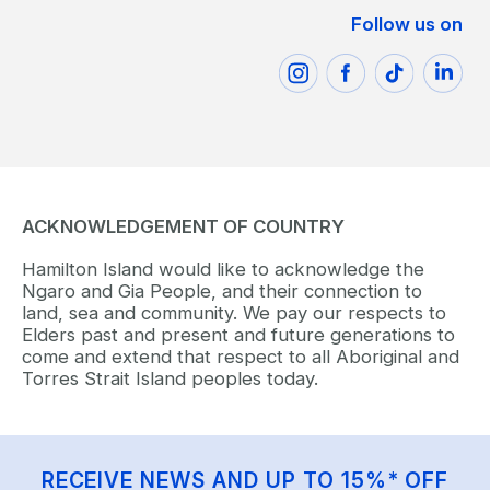
Follow us on
ACKNOWLEDGEMENT OF COUNTRY
Hamilton Island would like to acknowledge the
Ngaro and Gia People, and their connection to
land, sea and community. We pay our respects to
Elders past and present and future generations to
come and extend that respect to all Aboriginal and
Torres Strait Island peoples today.
RECEIVE NEWS AND UP TO 15%* OFF