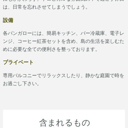
は、日常を忘れさせてしまうでしょう。
設備
各バンガローには、簡易キッチン、バー冷蔵庫、電子レ
ンジ、コーヒー紅茶セットを含め、島の生活を楽しむた
めに必要な全ての便利さを整っております。
プライベート
専用バルコニーでリラックスしたり、静かな庭園で時を
お過ごし下さい。
含まれるもの