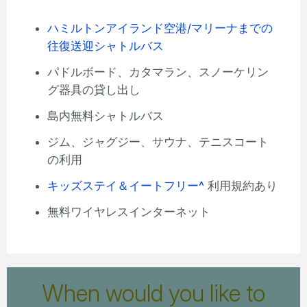
ハミルトンアイランド空港/マリーナまでの
往復送迎シャトルバス
パドルボード、カタマラン、スノーケリン
グ器具の貸し出し
島内無料シャトルバス
ジム、ジャグジー、サウナ、テニスコート
の利用
キッズステイ＆イートフリー^
利用規約あり
無料ワイヤレスインターネット
When would you like to