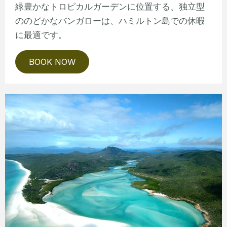
緑豊かなトロピカルガーデンに位置する、独立型
ののどかなバンガローは、ハミルトン島での休暇
に最適です。
BOOK NOW