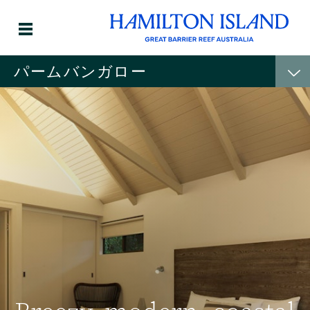
パームバンガロー