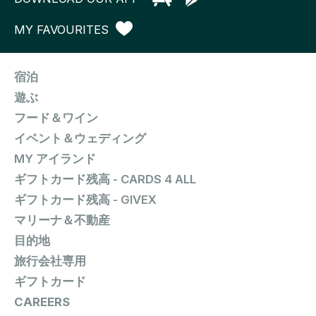
MY FAVOURITES
宿泊
遊ぶ
フード＆ワイン
イベント＆ウェディング
MY アイランド
ギフトカード残高 - CARDS 4 ALL
ギフトカード残高 - GIVEX
マリーナ＆不動産
目的地
旅行会社専用
ギフトカード
CAREERS