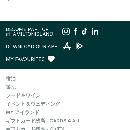
BECOME PART OF
#HAMILTONISLAND
DOWNLOAD OUR APP
MY FAVOURITES
宿泊
遊ぶ
フード＆ワイン
イベント＆ウェディング
MY アイランド
ギフトカード残高 - CARDS 4 ALL
ギフトカード残高 - GIVEX