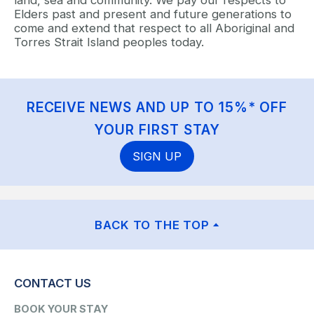
Elders past and present and future generations to
come and extend that respect to all Aboriginal and
Torres Strait Island peoples today.
RECEIVE NEWS AND UP TO 15%* OFF
YOUR FIRST STAY
SIGN UP
BACK TO THE TOP
CONTACT US
BOOK YOUR STAY