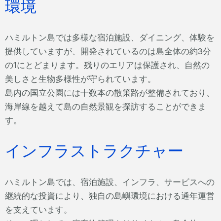
環境
ハミルトン島では多様な宿泊施設、ダイニング、体験を
提供していますが、開発されているのは島全体の約3分
の1にとどまります。残りのエリアは保護され、自然の
美しさと生物多様性が守られています。
島内の国立公園には十数本の散策路が整備されており、
海岸線を越えて島の自然景観を探訪することができま
す。
インフラストラクチャー
ハミルトン島では、宿泊施設、インフラ、サービスへの
継続的な投資により、独自の島嶼環境における通年運営
を支えています。