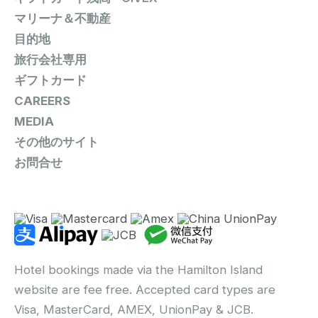
マリーナ＆不動産
目的地
旅行会社専用
ギフトカード
CAREERS
MEDIA
その他のサイト
お問合せ
Hotel bookings made via the Hamilton Island
website are fee free. Accepted card types are
Visa, MasterCard, AMEX, UnionPay & JCB.