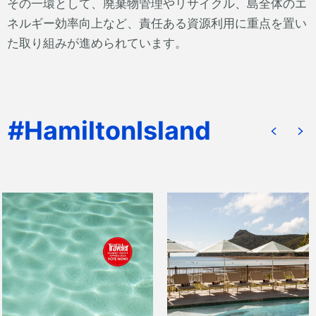
その一環として、廃棄物管理やリサイクル、島全体のエ
ネルギー効率向上など、責任ある資源利用に重点を置い
た取り組みが進められています。