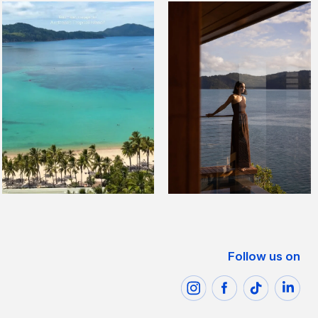
Follow us on