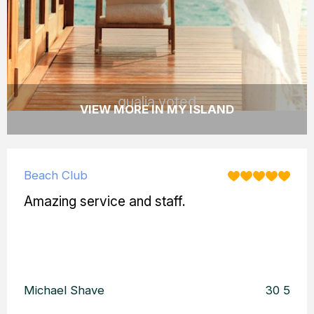
ドでオーストラリア一のベストリゾートに選
ばれました。
READ MORE
qualia voted
VIEW MORE IN MY ISLAND
Beach Club
Amazing service and staff.
Michael Shave
30 5