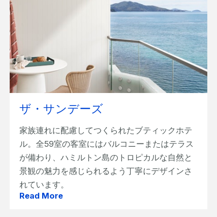
ザ・サンデーズ
家族連れに配慮してつくられたブティックホテ
ル。全59室の客室にはバルコニーまたはテラス
が備わり、ハミルトン島のトロピカルな自然と
景観の魅力を感じられるよう丁寧にデザインさ
れています。
Read More