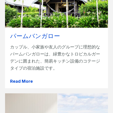
パームバンガロー
カップル、小家族や友人のグループに理想的な
パームバンガローは、緑豊かなトロピカルガー
デンに囲まれた、簡易キッチン設備のコテージ
タイプの宿泊施設です。
Read More