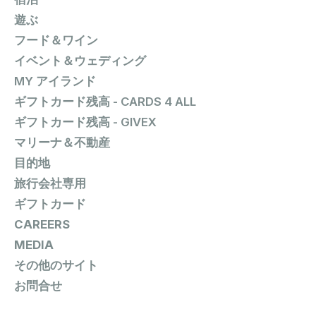
遊ぶ
フード＆ワイン
イベント＆ウェディング
MY アイランド
ギフトカード残高 - CARDS 4 ALL
ギフトカード残高 - GIVEX
マリーナ＆不動産
目的地
旅行会社専用
ギフトカード
CAREERS
MEDIA
その他のサイト
お問合せ