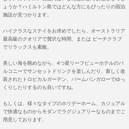
ょうか？ハミルトン島ではどんな方にもぴったりの宿泊
施設が見つかります。
ハイクラスなステイをお求めでしたら、オーストラリア
最高級のクオリアで贅沢な時間、または ビーチクラブ
でリラックスも素敵。
美しい海を眺めながら、4つ星リーフビューホテルのバ
ルコニーでサンセットドリンクを楽しんだり、新しく改
装されたトロピカルガーデン、パームバンガローでゆっ
くりしたりするのも良いですね。
もしくは、様々なタイプのホリデーホーム、カジュアル
で快適なものからモダンでラグジュアリーなものまでご
用意しております。