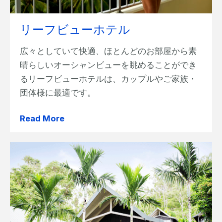
リーフビューホテル
広々としていて快適、ほとんどのお部屋から素
晴らしいオーシャンビューを眺めることができ
るリーフビューホテルは、カップルやご家族・
団体様に最適です。
Read More