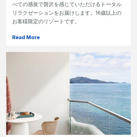
べての感覚で贅沢を感じていただけるトータル
リラクゼーションをお届けします。16歳以上の
お客様限定のリゾートです。
Read More