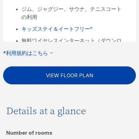
ジム、ジャグジー、サウナ、テニスコート
の利用
キッズステイ＆イートフリー^
無料ワイヤレスインターネット（ダウンロ
ード制限有）
*利用規約はこちら
VIEW FLOOR PLAN
Details at a glance
Number of rooms