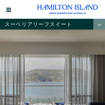
スーペリアリーフスイート