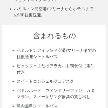
ハミルトン島空港/マリーナからホテルまで
のVIP往復送迎。
含まれるもの
ハミルトンアイランド空港/マリーナまでの
往復送迎シャトルバス
ビュッフェまたはアラカルト朝食付（条件
付き）
スイートコンシェルジュデスク
パドルボード、ウィンドサーフィン、カタ
マラン、スノーケリング器具の貸し出し
島内無料シャトルバス