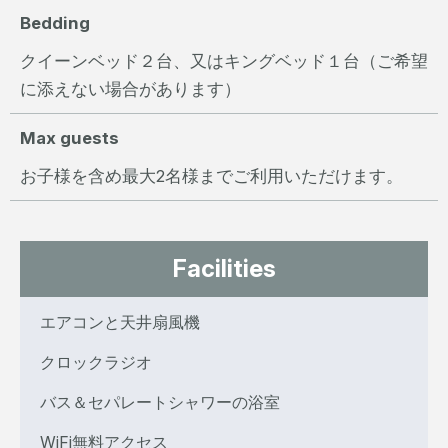
Bedding
クイーンベッド２台、又はキングベッド１台（ご希望
に添えない場合があります）
Max guests
お子様を含め最大2名様までご利用いただけます。
Facilities
エアコンと天井扇風機
クロックラジオ
バス＆セパレートシャワーの浴室
WiFi無料アクセス