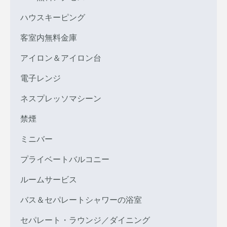
ハウスキーピング
客室内無料金庫
アイロン＆アイロン台
電子レンジ
ネスプレッソマシーン
禁煙
ミニバー
プライベートバルコニー
ルームサービス
バス＆セパレートシャワーの浴室
セパレート・ラウンジ／ダイニング