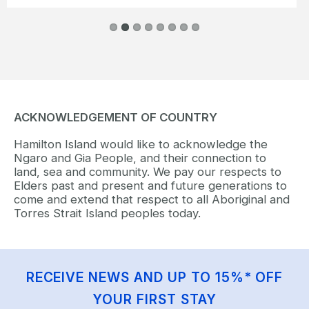
ACKNOWLEDGEMENT OF COUNTRY
Hamilton Island would like to acknowledge the
Ngaro and Gia People, and their connection to
land, sea and community. We pay our respects to
Elders past and present and future generations to
come and extend that respect to all Aboriginal and
Torres Strait Island peoples today.
RECEIVE NEWS AND UP TO 15%* OFF
YOUR FIRST STAY