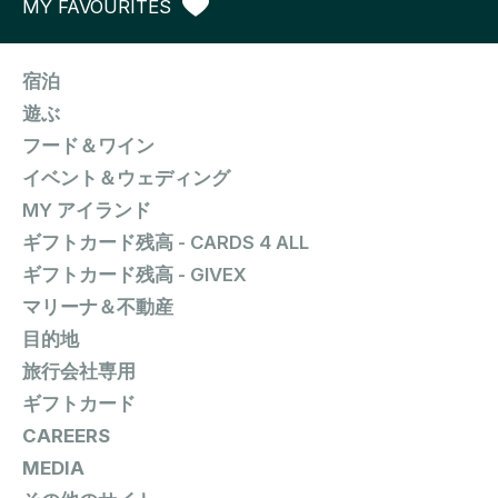
MY FAVOURITES
宿泊
遊ぶ
フード＆ワイン
イベント＆ウェディング
MY アイランド
ギフトカード残高 - CARDS 4 ALL
ギフトカード残高 - GIVEX
マリーナ＆不動産
目的地
旅行会社専用
ギフトカード
CAREERS
MEDIA