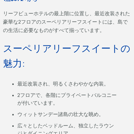
リーフビューホテルの最上階に位置し、最近改装された
豪華な2フロアのスーペリアリーフスイートには、島で
の生活に必要なものがすべて揃っています。
スーペリアリーフスイートの
魅力:
最近改装され、明るくさわやかな内装。
2フロアで、各階にプライベートバルコニー
が付いています。
ウィットサンデー諸島の壮大な眺め。
広々としたベッドルーム、独立したラウン
ジとダイニングエリア。