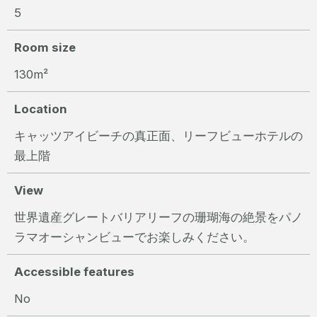
5
Room size
130m²
Location
キャッツアイビーチの真正面、リーフビューホテルの
最上階
View
世界遺産グレートバリアリーフの珊瑚海の絶景をパノ
ラマオーシャンビューでお楽しみください。
Accessible features
No