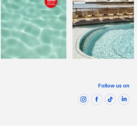
Follow us on