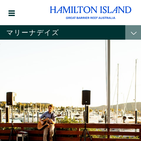
マリーナデイズ