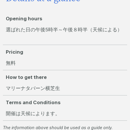
Opening hours
選ばれた日の午後5時半～午後８時半（天候による）
Pricing
無料
How to get there
マリーナタバーン横芝生
Terms and Conditions
開催は天候によります。
The information above should be used as a guide only.