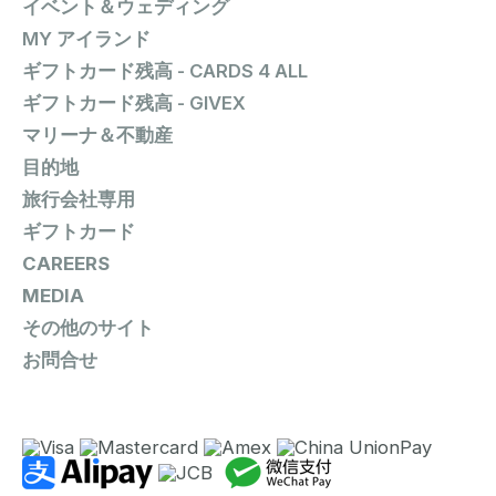
イベント＆ウェディング
MY アイランド
ギフトカード残高 - CARDS 4 ALL
ギフトカード残高 - GIVEX
マリーナ＆不動産
目的地
旅行会社専用
ギフトカード
CAREERS
MEDIA
その他のサイト
お問合せ