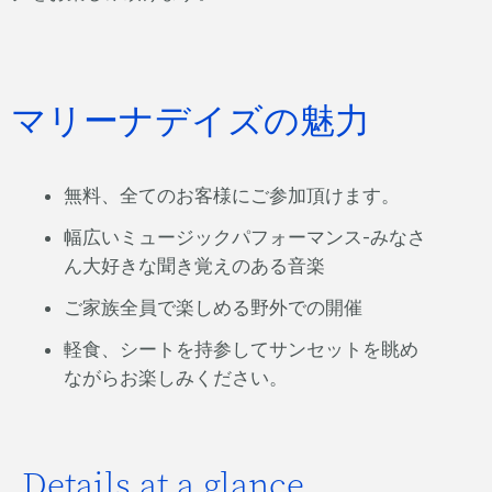
マリーナデイズの魅力
無料、全てのお客様にご参加頂けます。
幅広いミュージックパフォーマンス-みなさ
ん大好きな聞き覚えのある音楽
ご家族全員で楽しめる野外での開催
軽食、シートを持参してサンセットを眺め
ながらお楽しみください。
Details at a glance