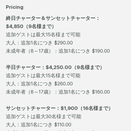
Pricing
終日チャーター＆サンセットチャーター：
$4,850（9名様まで）
追加ゲストは最大15名様まで可能
大人：追加1名につき $290.00
未成年者（8～17歳）：追加1名につき $190.00
半日チャーター：$4,250.00（9名様まで）
追加ゲストは最大15名様まで可能
大人：追加1名につき $260.00
未成年者（8～17歳）：追加1名につき $160.00
サンセットチャーター：$1,900（16名様まで）
追加ゲストは最大30名様まで可能
大人：追加1名につき $110.00