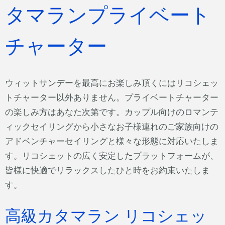
タマランプライベート
チャーター
ウィットサンデーを最高にお楽しみ頂くにはリコシェッ
トチャーター以外ありません。プライベートチャーター
の楽しみ方はあなた次第です。カップル向けのロマンテ
ィックセイリングから小さなお子様連れのご家族向けの
アドベンチャーセイリングと様々な形態に対応いたしま
す。リコシェットの広く安定したプラットフォームが、
皆様に快適でリラックスしたひと時をお約束いたしま
す。
高級カタマラン リコシェッ