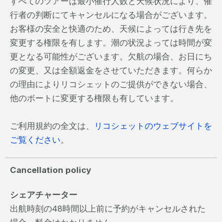
すべてのツアーは最小催行人数と天候状況により、催
行者の判断にてキャンセルになる場合がございます。
お客様の安全と快適のため、天候によっては行き先を
変更する権限を有します。潮の状況よっては時間が変
更となる可能性がございます。欠航の場合、お日にち
の変更、又は全額返金をさせていただきます。何らか
の理由によりリコシェットのご提供ができない場合、
他のボートに変更する権限も有しています。
ご利用規約の全文は、
リコシェットのウェブサイトを
ご覧ください
。
Cancellation policy
シェアチャーター
出航時刻の48時間以上前に予約がキャンセルされた