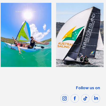
Follow us on