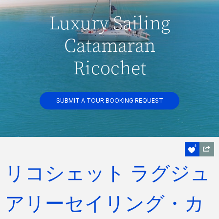
Luxury Sailing
Catamaran
Ricochet
SUBMIT A TOUR BOOKING REQUEST
リコシェット ラグジュ
アリーセイリング・カ