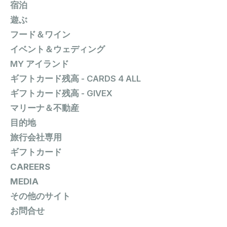
宿泊
遊ぶ
フード＆ワイン
イベント＆ウェディング
MY アイランド
ギフトカード残高 - CARDS 4 ALL
ギフトカード残高 - GIVEX
マリーナ＆不動産
目的地
旅行会社専用
ギフトカード
CAREERS
MEDIA
その他のサイト
お問合せ