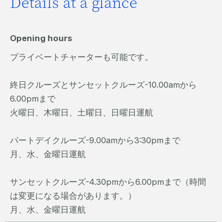
Details at a glance
Opening hours
プライベートチャーターも可能です。
終日クルーズとサンセットクルーズ-10.00amから
6.00pmまで
火曜日、木曜日、土曜日、日曜日運航
パートデイクルーズ-9.00amから3:30pmまで
月、水、金曜日運航
サンセットクルーズ-4.30pmから6.00pmまで（時間
は変更になる場合があります。）
月、水、金曜日運航