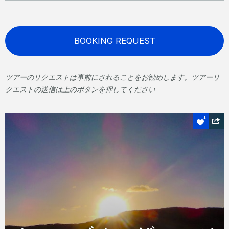
BOOKING REQUEST
ツアーのリクエストは事前にされることをお勧めします。ツアーリ
クエストの送信は上のボタンを押してください
セイル＆サンセット
クルーズオンザエッ