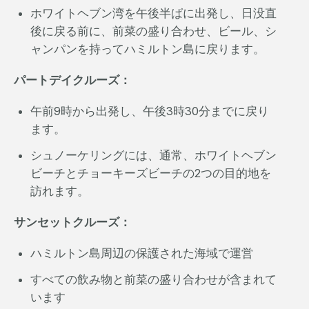
ホワイトヘブン湾を午後半ばに出発し、日没直
後に戻る前に、前菜の盛り合わせ、ビール、シ
ャンパンを持ってハミルトン島に戻ります。
パートデイクルーズ：
午前9時から出発し、午後3時30分までに戻り
ます。
シュノーケリングには、通常、ホワイトヘブン
ビーチとチョーキーズビーチの2つの目的地を
訪れます。
サンセットクルーズ：
ハミルトン島周辺の保護された海域で運営
すべての飲み物と前菜の盛り合わせが含まれて
います