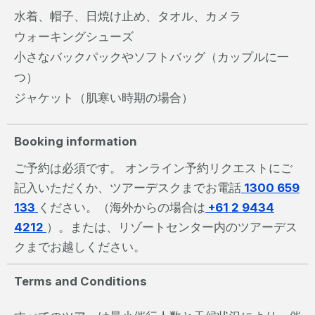
水着、帽子、日焼け止め、タオル、カメラ
ウォーキングシューズ
小さなバックパックやソフトバッグ（カップルに一
つ）
ジャケット（肌寒い時期の場合）
Booking information
ご予約は必須です。 オンライン予約リクエストにご
記入いただくか、ツアーデスクまでお電話
1300 659
133
ください。（海外からの場合は
+61 2 9434
4212
）。または、リゾートセンター内のツアーデス
クまでお越しください。
Terms and Conditions