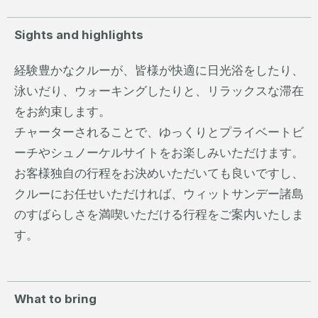
Sights and highlights
経験豊かなクルーが、皆様が快適に日光浴をしたり、
泳いだり、ウォーキングしたりと、リラックスな滞在
をお約束します。
チャーターされることで、ゆっくりとプライベートビ
ーチやシュノーケルサイトをお楽しみいただけます。
お客様独自の行程をお決めいただいても良いですし、
クルーにお任せいただければ、ウィットサンデー諸島
のすばらしさを満喫いただける行程をご案内いたしま
す。
What to bring