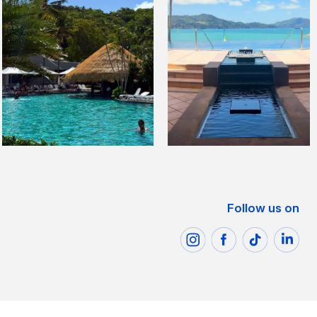
Follow us on