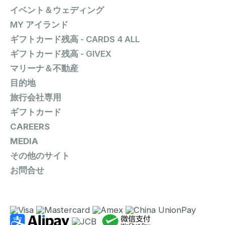
イベント＆ウェディング
MY アイランド
ギフトカード残高 - CARDS 4 ALL
ギフトカード残高 - GIVEX
マリーナ＆不動産
目的地
旅行会社専用
ギフトカード
CAREERS
MEDIA
その他のサイト
お問合せ