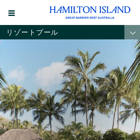
リゾートプール