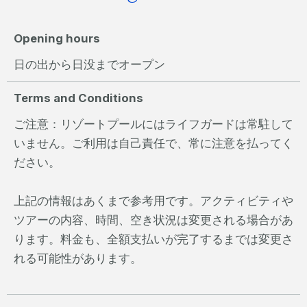
Opening hours
日の出から日没までオープン
Terms and Conditions
ご注意：リゾートプールにはライフガードは常駐して
いません。ご利用は自己責任で、常に注意を払ってく
ださい。
上記の情報はあくまで参考用です。アクティビティや
ツアーの内容、時間、空き状況は変更される場合があ
ります。料金も、全額支払いが完了するまでは変更さ
れる可能性があります。