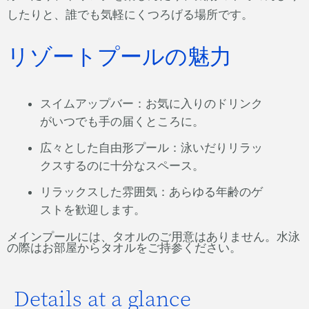
したりと、誰でも気軽にくつろげる場所です。
リゾートプールの魅力
スイムアップバー：お気に入りのドリンク
がいつでも手の届くところに。
広々とした自由形プール：泳いだりリラッ
クスするのに十分なスペース。
リラックスした雰囲気：あらゆる年齢のゲ
ストを歓迎します。
メインプールには、タオルのご用意はありません。水泳
の際はお部屋からタオルをご持参ください。
Details at a glance