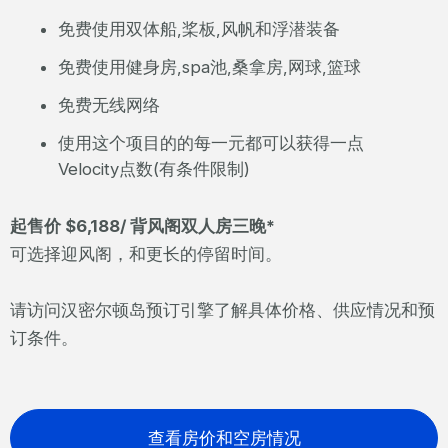
免费使用双体船,桨板,风帆和浮潜装备
免费使用健身房,spa池,桑拿房,网球,篮球
免费无线网络
使用这个项目的的每一元都可以获得一点
Velocity点数(有条件限制)
起售价 $6,188/ 背风阁双人房三晚*
可选择迎风阁，和更长的停留时间。
请访问汉密尔顿岛预订引擎了解具体价格、供应情况和预
订条件。
查看房价和空房情况