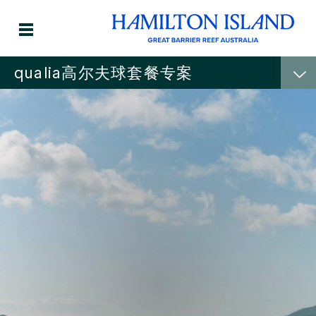
qualia高尔夫球套餐专案