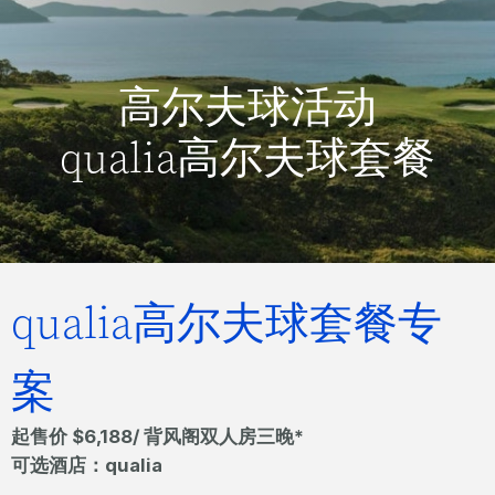
高尔夫球活动
qualia高尔夫球套餐
qualia高尔夫球套餐专
案
起售价 $6,188/ 背风阁双人房三晚*
可选酒店：qualia