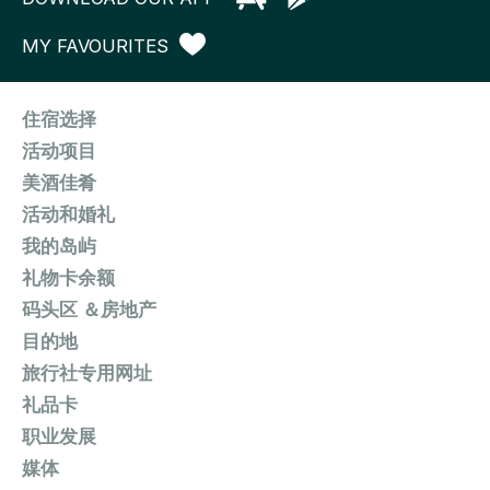
MY FAVOURITES
住宿选择
活动项目
美酒佳肴
活动和婚礼
我的岛屿
礼物卡余额
码头区 ＆房地产
目的地
旅行社专用网址
礼品卡
职业发展
媒体