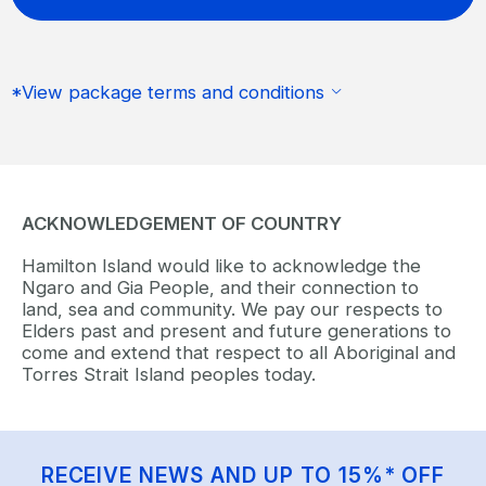
*View package terms and conditions
ACKNOWLEDGEMENT OF COUNTRY
Hamilton Island would like to acknowledge the
Ngaro and Gia People, and their connection to
land, sea and community. We pay our respects to
Elders past and present and future generations to
come and extend that respect to all Aboriginal and
Torres Strait Island peoples today.
RECEIVE NEWS AND UP TO 15%* OFF