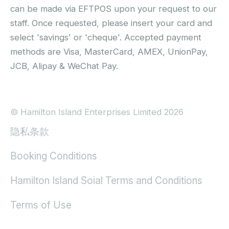
can be made via EFTPOS upon your request to our
staff. Once requested, please insert your card and
select 'savings' or 'cheque'. Accepted payment
methods are Visa, MasterCard, AMEX, UnionPay,
JCB, Alipay & WeChat Pay.
© Hamilton Island Enterprises Limited 2026
隐私条款
Booking Conditions
Hamilton Island Soial Terms and Conditions
Terms of Use