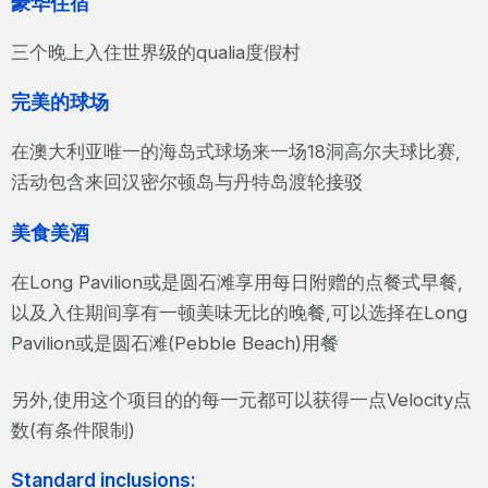
豪华住宿
三个晚上入住世界级的qualia度假村
完美的球场
在澳大利亚唯一的海岛式球场来一场18洞高尔夫球比赛,
活动包含来回汉密尔顿岛与丹特岛渡轮接驳
美食美酒
在Long Pavilion或是圆石滩享用每日附赠的点餐式早餐,
以及入住期间享有一顿美味无比的晚餐,可以选择在Long
Pavilion或是圆石滩(Pebble Beach)用餐
另外,使用这个项目的的每一元都可以获得一点Velocity点
数(有条件限制)
Standard inclusions: