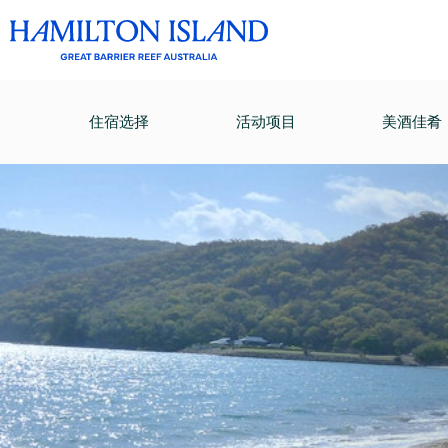
住宿选择
活动项目
美酒佳肴