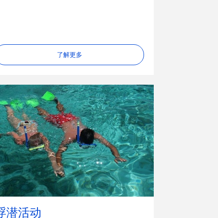
了解更多
浮潜活动