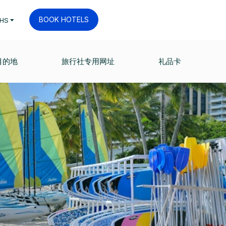
BOOK HOTELS
HS
目的地
旅行社专用网址
礼品卡
。