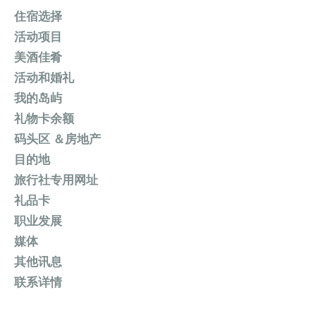
住宿选择
活动项目
美酒佳肴
活动和婚礼
我的岛屿
礼物卡余额
码头区 ＆房地产
目的地
旅行社专用网址
礼品卡
职业发展
媒体
其他讯息
联系详情