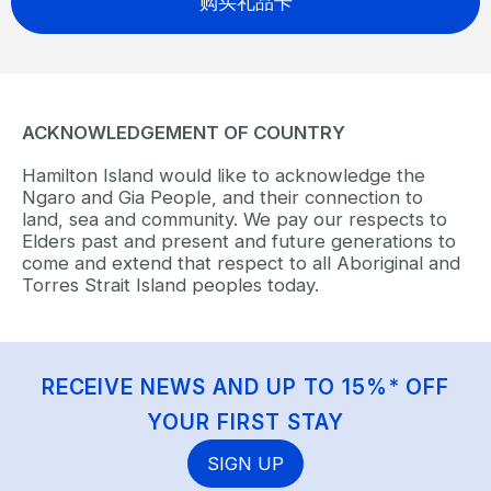
购买礼品卡
ACKNOWLEDGEMENT OF COUNTRY
Hamilton Island would like to acknowledge the
Ngaro and Gia People, and their connection to
land, sea and community. We pay our respects to
Elders past and present and future generations to
come and extend that respect to all Aboriginal and
Torres Strait Island peoples today.
RECEIVE NEWS AND UP TO 15%* OFF
YOUR FIRST STAY
SIGN UP