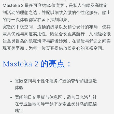
Masteka 2 最多可容纳85位宾客，是私人包船及高端定
制活动的理想之选，并配以细致入微的个性化服务。船上
的每一次体验都旨在留下深刻印象。
宽敞的甲板空间、流畅的线条以及精心设计的布局，使其
兼具优雅与高度实用性。既适合长距离航行，又能轻松抵
达圣灵群岛的隐秘海湾与静谧沙滩，在冒险与舒适之间实
现完美平衡，为每一位宾客提供放松身心的充裕空间。
Masteka 2 的亮点：
宽敞空间与个性化服务打造的奢华超级游艇
体验
宽阔的日光甲板与休息区，适合日光浴与社
在专业当地向导带领下探索圣灵群岛的隐秘
瑰宝