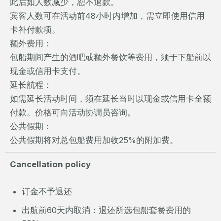
此后如人数减少，恕不退款。
宾客人数可在活动前48小时内增加，需立即使用信用
卡补付款项。
额外费用：
包船期间产生的酒吧或额外餐饮等费用，须于下船前以
现金或信用卡支付。
延长航程：
如需延长活动时间，须在延长当时以现金或信用卡全额
付款。价格可向活动协调员咨询。
公共假期：
公共假期将对总包船费用加收25%的附加费。
Cancellation policy
订金不予退还
出航前60天内取消：退还所选包船套餐费用的