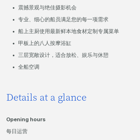
震撼景观与绝佳摄影机会
专业、细心的船员满足您的每一项需求
船上主厨使用最新鲜本地食材定制专属菜单
甲板上的八人按摩浴缸
三层宽敞设计，适合放松、娱乐与休憩
全船空调
Details at a glance
Opening hours
每日运营