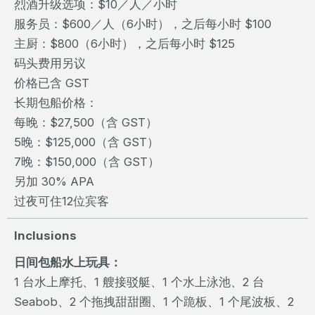
烈酒升级选项：$10／人／小时
服务员：$600／人（6小时），之后每小时 $100
主厨：$800（6小时），之后每小时 $125
码头费用另议
价格已含 GST
长期包船价格：
每晚：$27,500（含 GST）
5晚：$125,000（含 GST）
7晚：$150,000（含 GST）
另加 30% APA
过夜可住12位宾客
Inclusions
日间包船水上玩具：
1 台水上摩托、1 艘接驳艇、1 个水上泳池、2 台
Seabob、2 个拖拽甜甜圈、1 个跪板、1 个尾波板、2