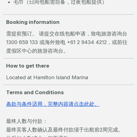
毛巾（日间包船需自备，过夜包船提供）
Booking information
需提前预订。 请提交在线包船申请，致电旅游咨询台
1300 659 133 或海外致电 +61 2 9434 4212，或前往
度假区中心的旅游咨询台。
How to get there
Located at Hamilton Island Marina
Terms and Conditions
条款与条件适用，完整内容请点击此处。
最终人数与付款：
最终宾客人数确认及最终付款须于出航前2周完成。