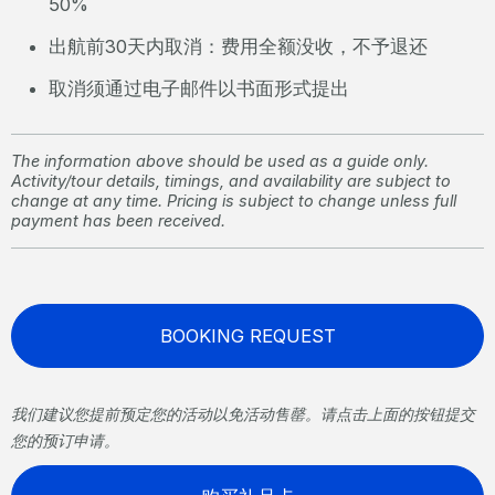
50%
出航前30天内取消：费用全额没收，不予退还
取消须通过电子邮件以书面形式提出
The information above should be used as a guide only.
Activity/tour details, timings, and availability are subject to
change at any time. Pricing is subject to change unless full
payment has been received.
BOOKING REQUEST
我们建议您提前预定您的活动以免活动售罄。请点击上面的按钮提交
您的预订申请。