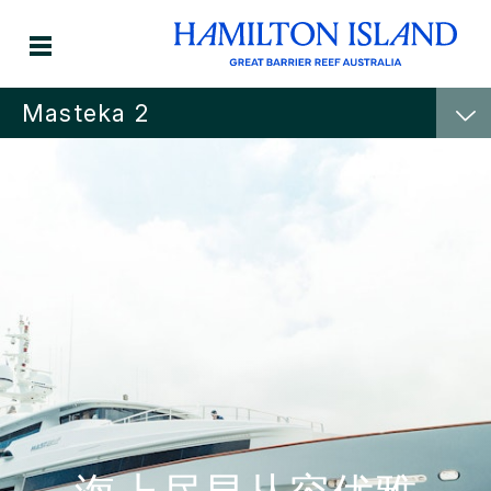
Masteka 2