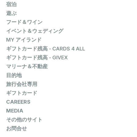
宿泊
遊ぶ
フード＆ワイン
イベント＆ウェディング
MY アイランド
ギフトカード残高 - CARDS 4 ALL
ギフトカード残高 - GIVEX
マリーナ＆不動産
目的地
旅行会社専用
ギフトカード
CAREERS
MEDIA
その他のサイト
お問合せ