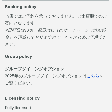
Booking policy
当店ではご予約を承っておりません。ご来店順でのご
案内となります。
※日曜日は10％、祝日は15％のサーチャージ（追加料
金）を頂戴しておりますので、あらかじめご了承くだ
さい。
Group policy
グループダイニングオプション
2025年のグループダイニングオプションは
こちら
を
ご覧ください。
Licensing policy
Fully licensed