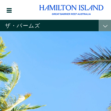
ザ・パームズ