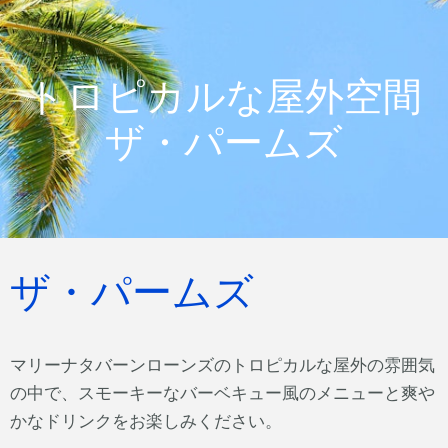
トロピカルな屋外空間
ザ・パームズ
ザ・パームズ
マリーナタバーンローンズのトロピカルな屋外の雰囲気
の中で、スモーキーなバーベキュー風のメニューと爽や
かなドリンクをお楽しみください。