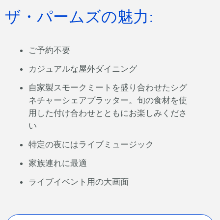
ザ・パームズの魅力:
ご予約不要
カジュアルな屋外ダイニング
自家製スモークミートを盛り合わせたシグ
ネチャーシェアプラッター。旬の食材を使
用した付け合わせとともにお楽しみくださ
い
特定の夜にはライブミュージック
家族連れに最適
ライブイベント用の大画面