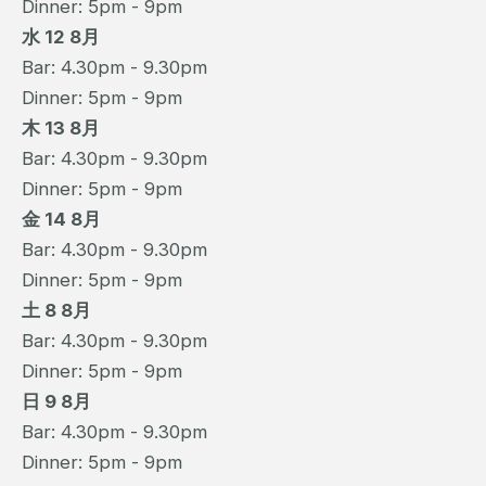
Dinner: 5pm - 9pm
水 12 8月
Bar: 4.30pm - 9.30pm
Dinner: 5pm - 9pm
木 13 8月
Bar: 4.30pm - 9.30pm
Dinner: 5pm - 9pm
金 14 8月
Bar: 4.30pm - 9.30pm
Dinner: 5pm - 9pm
土 8 8月
Bar: 4.30pm - 9.30pm
Dinner: 5pm - 9pm
日 9 8月
Bar: 4.30pm - 9.30pm
Dinner: 5pm - 9pm