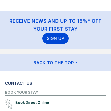
RECEIVE NEWS AND UP TO 15%* OFF
YOUR FIRST STAY
SIGN UP
BACK TO THE TOP
CONTACT US
BOOK YOUR STAY
Book Direct Online