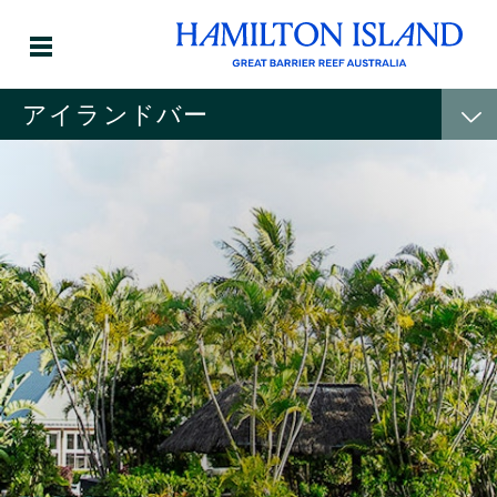
アイランドバー