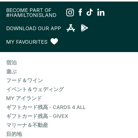
BECOME PART OF
#HAMILTONISLAND
DOWNLOAD OUR APP
MY FAVOURITES
宿泊
遊ぶ
フード＆ワイン
イベント＆ウェディング
MY アイランド
ギフトカード残高 - CARDS 4 ALL
ギフトカード残高 - GIVEX
マリーナ＆不動産
目的地