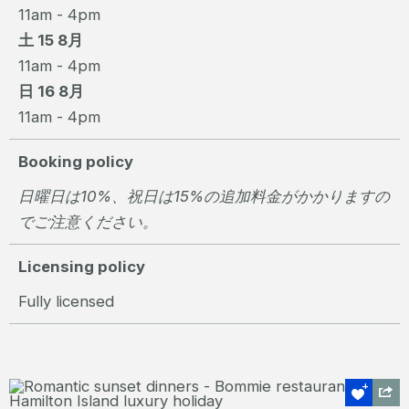
11am - 4pm
土 15 8月
11am - 4pm
日 16 8月
11am - 4pm
Booking policy
日曜日は10%、祝日は15%の追加料金がかかりますの
でご注意ください。
Licensing policy
Fully licensed