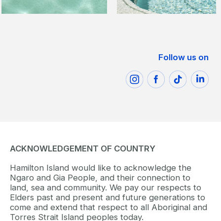
Follow us on
ACKNOWLEDGEMENT OF COUNTRY
Hamilton Island would like to acknowledge the
Ngaro and Gia People, and their connection to
land, sea and community. We pay our respects to
Elders past and present and future generations to
come and extend that respect to all Aboriginal and
Torres Strait Island peoples today.