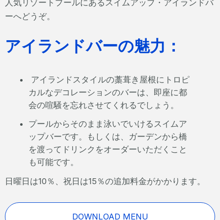
人気リゾートプールにあるスイムアップ・アイランドバ
ーへどうぞ。
アイランドバーの魅力：
アイランドスタイルの藁葺き屋根にトロピ
カルなデコレーションのバーは、即座に都
会の喧騒を忘れさせてくれるでしょう。
プールからそのまま泳いでいけるスイムア
ップバーです。もしくは、ガーデンから橋
を渡ってドリンクをオーダーいただくこと
も可能です。
日曜日は10％、祝日は15％の追加料金がかかります。
DOWNLOAD MENU